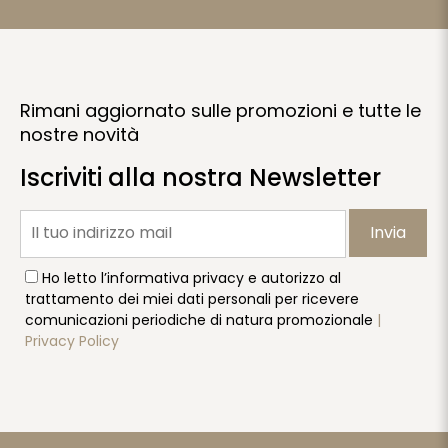
Rimani aggiornato sulle promozioni e tutte le
nostre novità
Iscriviti alla nostra Newsletter
Invia
Ho letto l’informativa privacy e autorizzo al
trattamento dei miei dati personali per ricevere
comunicazioni periodiche di natura promozionale
|
Privacy Policy