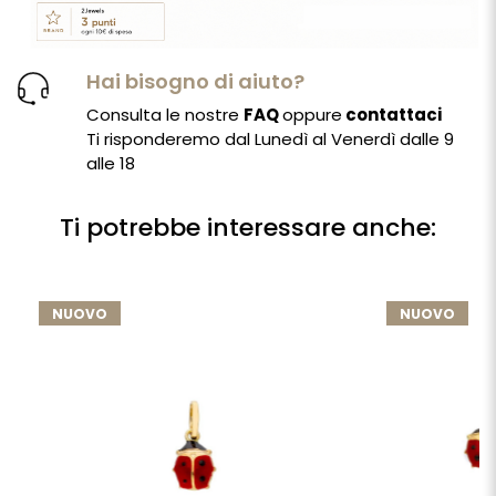
Hai bisogno di aiuto?
Consulta le nostre
FAQ
oppure
contattaci
Ti risponderemo dal Lunedì al Venerdì dalle 9
alle 18
Ti potrebbe interessare anche:
NUOVO
NUOVO