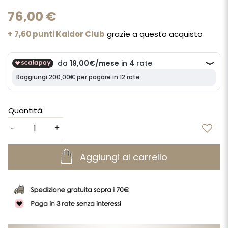
76,00 €
+ 7,60 punti Kaidor Club
grazie a questo acquisto
Quantità:
Aggiungi al carrello