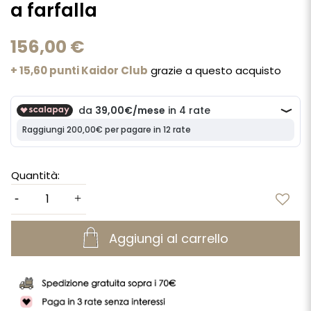
a farfalla
156,00 €
+ 15,60 punti Kaidor Club
grazie a questo acquisto
Quantità:
Aggiungi al carrello