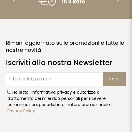
Rimani aggiornato sulle promozioni e tutte le
nostre novità
Iscriviti alla nostra Newsletter
Invia
Ho letto l’informativa privacy e autorizzo al
trattamento dei miei dati personali per ricevere
comunicazioni periodiche di natura promozionale
|
Privacy Policy