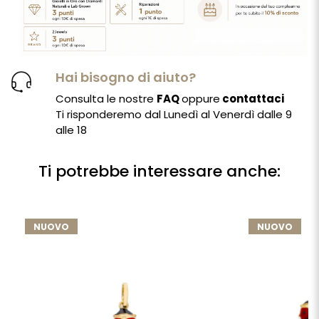
Hai bisogno di aiuto?
Consulta le nostre
FAQ
oppure
contattaci
Ti risponderemo dal Lunedì al Venerdì dalle 9
alle 18
Ti potrebbe interessare anche:
NUOVO
NUOVO