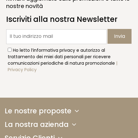
nostre novità
Iscriviti alla nostra Newsletter
Invia
Ho letto l’informativa privacy e autorizzo al
trattamento dei miei dati personali per ricevere
comunicazioni periodiche di natura promozionale
|
Privacy Policy
Le nostre proposte
La nostra azienda