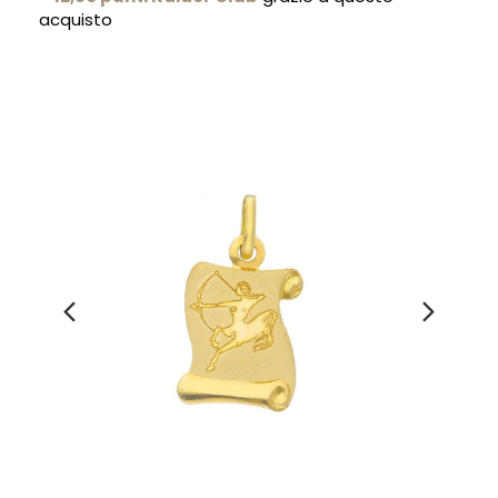
acquisto