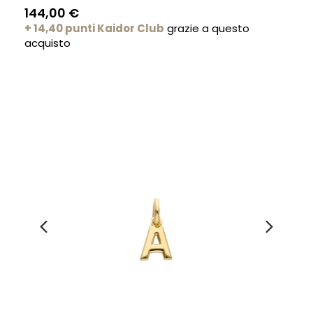
144,00 €
+ 14,40 punti Kaidor Club
grazie a questo
acquisto