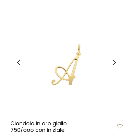
Ciondolo in oro giallo
750/ooo con iniziale