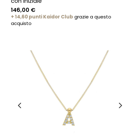
con iniziale
146,00 €
+ 14,60 punti Kaidor Club
grazie a questo
acquisto