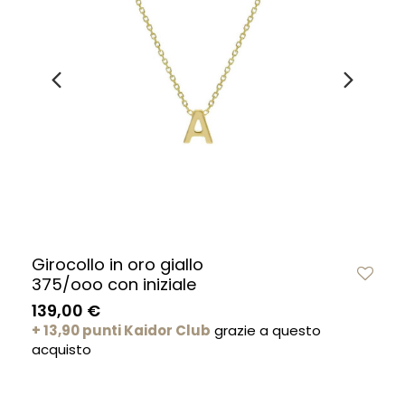
Girocollo in oro giallo
375/ooo con iniziale
139,00 €
+ 13,90 punti Kaidor Club
grazie a questo
acquisto