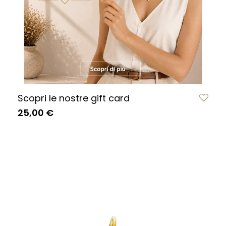
Scopri le nostre gift card
25,00 €