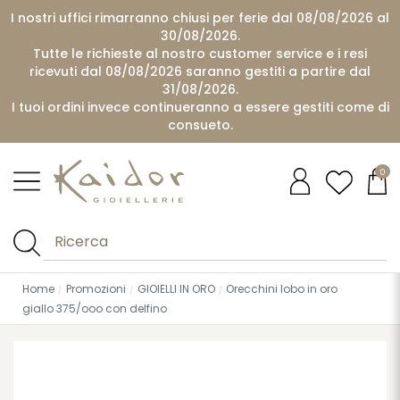
I nostri uffici rimarranno chiusi per ferie dal 08/08/2026 al
30/08/2026.
Tutte le richieste al nostro customer service e i resi
ricevuti dal 08/08/2026 saranno gestiti a partire dal
31/08/2026.
I tuoi ordini invece continueranno a essere gestiti come di
consueto.
0
Home
Promozioni
GIOIELLI IN ORO
Orecchini lobo in oro
giallo 375/ooo con delfino