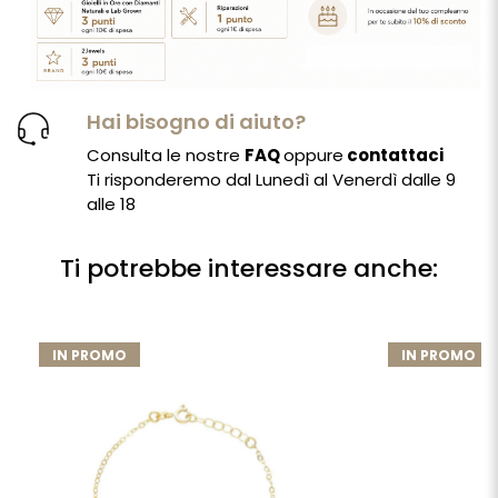
Hai bisogno di aiuto?
Consulta le nostre
FAQ
oppure
contattaci
Ti risponderemo dal Lunedì al Venerdì dalle 9
alle 18
Ti potrebbe interessare anche:
IN PROMO
IN PROMO