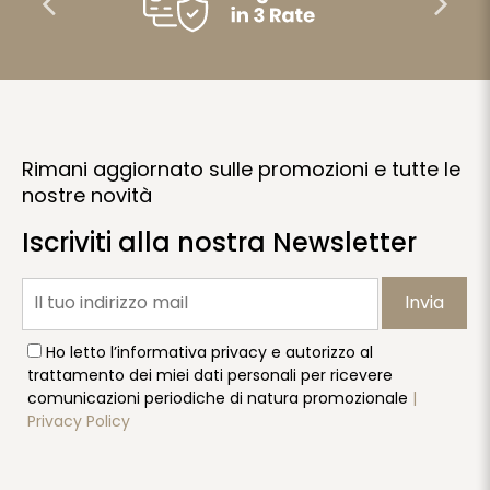
Rimani aggiornato sulle promozioni e tutte le
nostre novità
Iscriviti alla nostra Newsletter
Invia
Ho letto l’informativa privacy e autorizzo al
trattamento dei miei dati personali per ricevere
comunicazioni periodiche di natura promozionale
|
Privacy Policy