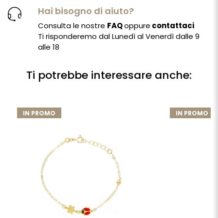
Hai bisogno di aiuto?
Consulta le nostre
FAQ
oppure
contattaci
Ti risponderemo dal Lunedì al Venerdì dalle 9
alle 18
Ti potrebbe interessare anche:
IN PROMO
IN PROMO