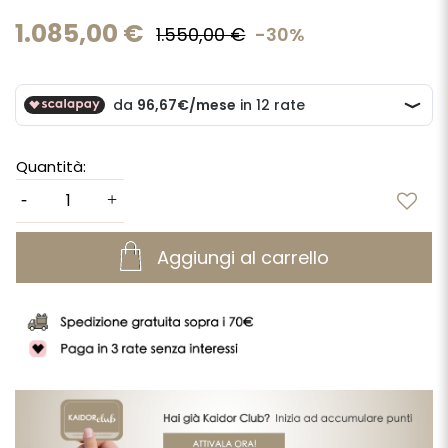
1.085,00 €
1.550,00 €
-30%
Quantità:
Aggiungi al carrello