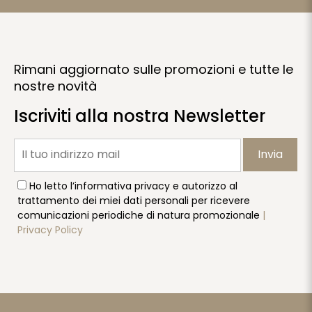
Rimani aggiornato sulle promozioni e tutte le
nostre novità
Iscriviti alla nostra Newsletter
Invia
Ho letto l’informativa privacy e autorizzo al
trattamento dei miei dati personali per ricevere
comunicazioni periodiche di natura promozionale
|
Privacy Policy