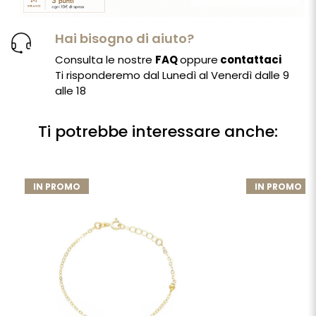
Hai bisogno di aiuto?
Consulta le nostre
FAQ
oppure
contattaci
Ti risponderemo dal Lunedì al Venerdì dalle 9
alle 18
Ti potrebbe interessare anche:
IN PROMO
IN PROMO