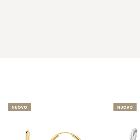
NUOVO
NUOVO