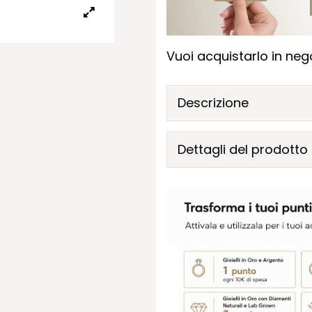
Vuoi acquistarlo in nego
Descrizione
Dettagli del prodotto