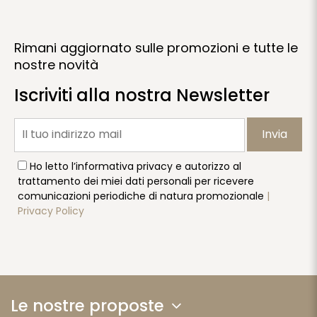
Rimani aggiornato sulle promozioni e tutte le
nostre novità
Iscriviti alla nostra Newsletter
Invia
Ho letto l’informativa privacy e autorizzo al
trattamento dei miei dati personali per ricevere
comunicazioni periodiche di natura promozionale
|
Privacy Policy
Le nostre proposte