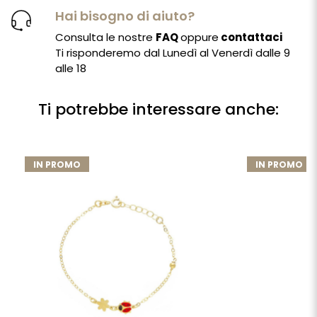
Hai bisogno di aiuto?
Consulta le nostre
FAQ
oppure
contattaci
Ti risponderemo dal Lunedì al Venerdì dalle 9
alle 18
Ti potrebbe interessare anche:
IN PROMO
IN PROMO