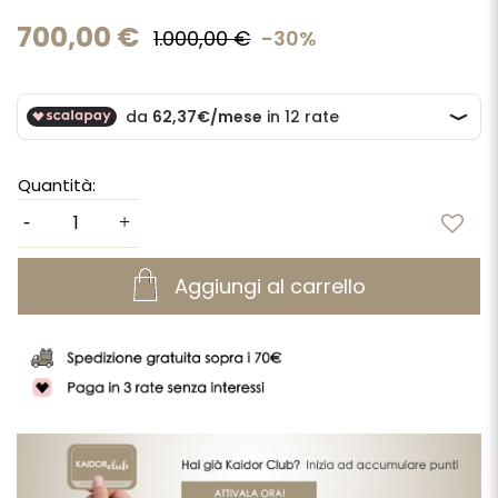
700,00 €
1.000,00 €
-30%
Quantità:
Aggiungi al carrello