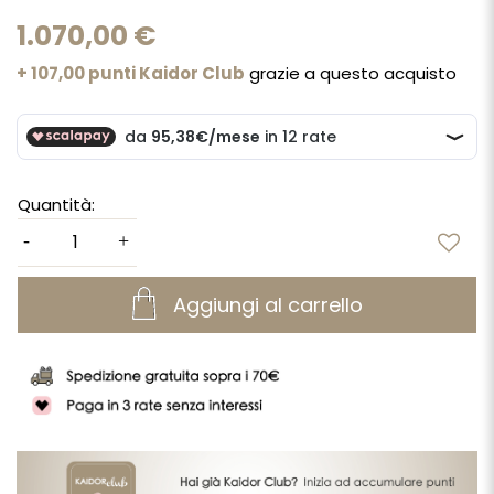
1.070,00 €
+ 107,00 punti Kaidor Club
grazie a questo acquisto
Quantità:
Aggiungi al carrello