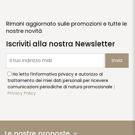
Rimani aggiornato sulle promozioni e tutte le
nostre novità
Iscriviti alla nostra Newsletter
Invia
Ho letto l’informativa privacy e autorizzo al
trattamento dei miei dati personali per ricevere
comunicazioni periodiche di natura promozionale
|
Privacy Policy
Le nostre proposte