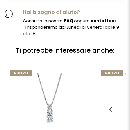
Hai bisogno di aiuto?
Consulta le nostre
FAQ
oppure
contattaci
Ti risponderemo dal Lunedì al Venerdì dalle 9
alle 18
Ti potrebbe interessare anche:
NUOVO
NUOVO