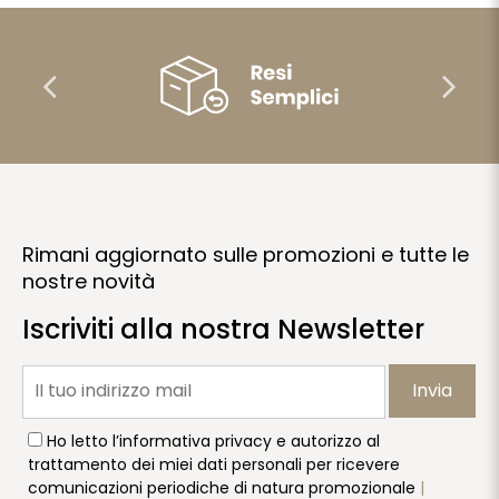
Rimani aggiornato sulle promozioni e tutte le
nostre novità
Iscriviti alla nostra Newsletter
Invia
Ho letto l’informativa privacy e autorizzo al
trattamento dei miei dati personali per ricevere
comunicazioni periodiche di natura promozionale
|