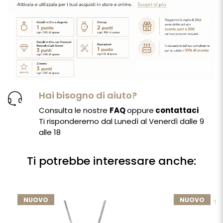
Hai bisogno di aiuto?
Consulta le nostre
FAQ
oppure
contattaci
Ti risponderemo dal Lunedì al Venerdì dalle 9
alle 18
Ti potrebbe interessare anche:
NUOVO
NUOVO