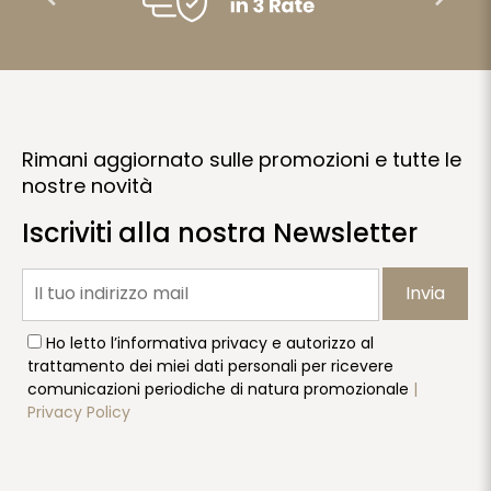
Rimani aggiornato sulle promozioni e tutte le
nostre novità
Iscriviti alla nostra Newsletter
Invia
Ho letto l’informativa privacy e autorizzo al
trattamento dei miei dati personali per ricevere
comunicazioni periodiche di natura promozionale
|
Privacy Policy