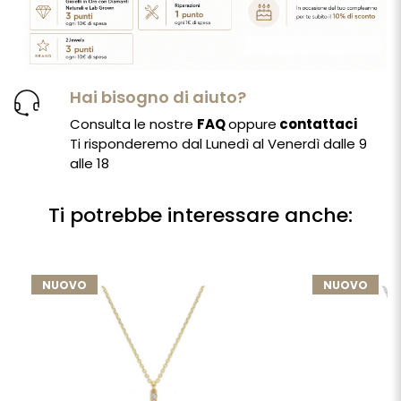
Hai bisogno di aiuto?
Consulta le nostre
FAQ
oppure
contattaci
Ti risponderemo dal Lunedì al Venerdì dalle 9
alle 18
Ti potrebbe interessare anche:
NUOVO
NUOVO