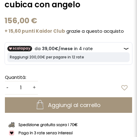
cubica con angelo
156,00 €
+ 15,60 punti Kaidor Club
grazie a questo acquisto
Quantità:
Aggiungi al carrello