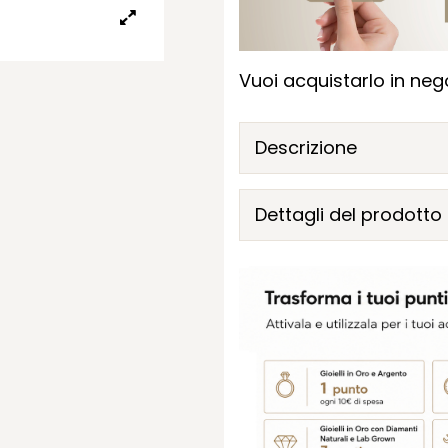
Vuoi acquistarlo in nego
Descrizione
Dettagli del prodotto