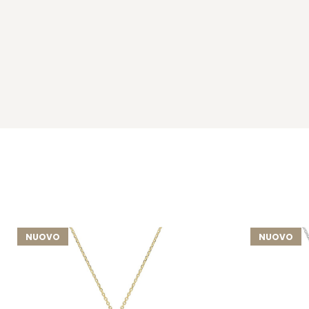
NUOVO
NUOVO