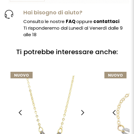
Hai bisogno di aiuto?
Consulta le nostre
FAQ
oppure
contattaci
Ti risponderemo dal Lunedì al Venerdì dalle 9
alle 18
Ti potrebbe interessare anche:
NUOVO
NUOVO