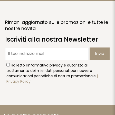
Rimani aggiornato sulle promozioni e tutte le
nostre novità
Iscriviti alla nostra Newsletter
Invia
Ho letto l’informativa privacy e autorizzo al
trattamento dei miei dati personali per ricevere
comunicazioni periodiche di natura promozionale
|
Privacy Policy