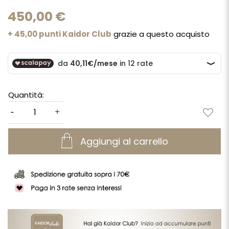
450,00 €
+ 45,00 punti Kaidor Club
grazie a questo acquisto
Quantità:
Aggiungi al carrello