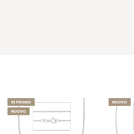
IN PROMO
NUOVO
NUOVO