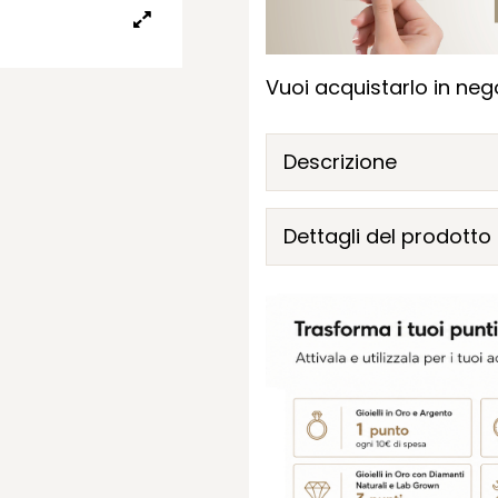
Vuoi acquistarlo in nego
Descrizione
Dettagli del prodotto