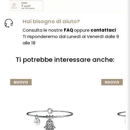
Hai bisogno di aiuto?
Consulta le nostre
FAQ
oppure
contattaci
Ti risponderemo dal Lunedì al Venerdì dalle 9
alle 18
Ti potrebbe interessare anche:
NUOVO
NUOVO