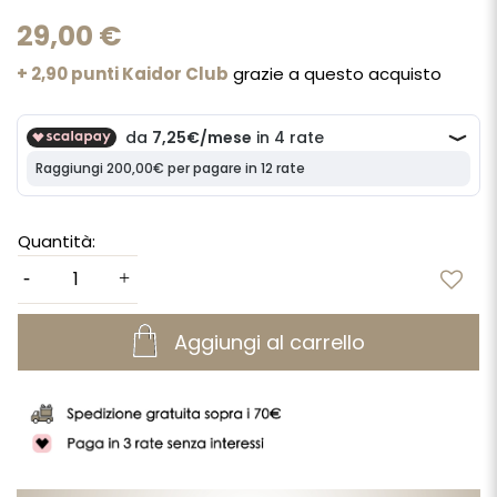
29,00 €
+ 2,90 punti Kaidor Club
grazie a questo acquisto
Quantità:
Aggiungi al carrello