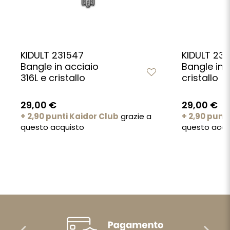
KIDULT 231547
KIDULT 231
Bangle in acciaio
Bangle in 
316L e cristallo
cristallo
29,00 €
29,00 €
+ 2,90 punti Kaidor Club
grazie a
+ 2,90 punt
questo acquisto
questo acqu