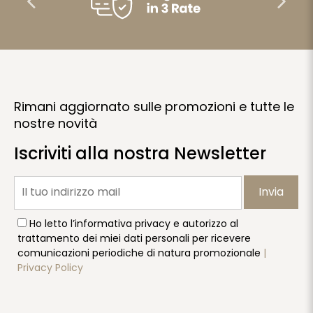
Rimani aggiornato sulle promozioni e tutte le
nostre novità
Iscriviti alla nostra Newsletter
Invia
Ho letto l’informativa privacy e autorizzo al
trattamento dei miei dati personali per ricevere
comunicazioni periodiche di natura promozionale
|
Privacy Policy